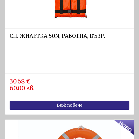
СП. ЖИЛЕТКА 50N, РАБОТНА, ВЪЗР.
30.68 €
60.00 лв.
Виж повече