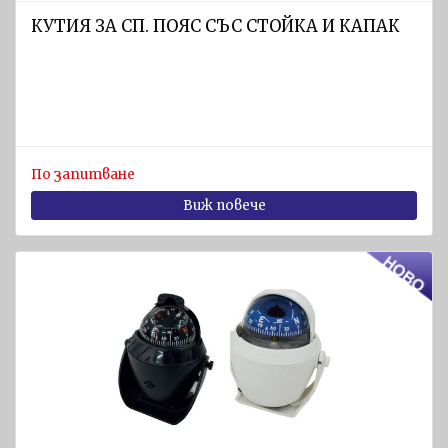
КУТИЯ ЗА СП. ПОЯС СЪС СТОЙКА И КАПАК
По запитване
Виж повече