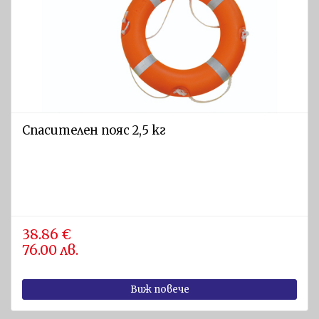
Спасителен пояс 2,5 кг
38.86 €
76.00 лв.
Виж повече