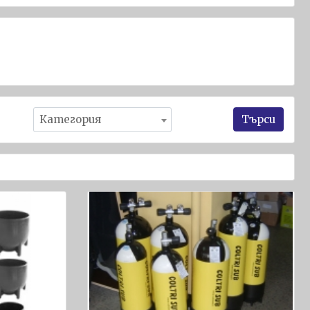
Търси
Категория